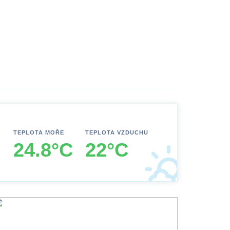
TEPLOTA MOŘE
TEPLOTA VZDUCHU
24.8°C
22°C