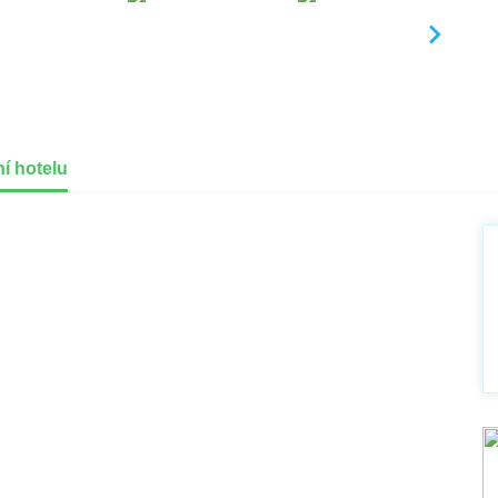
í hotelu