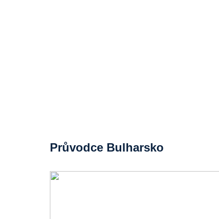
Průvodce Bulharsko