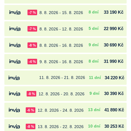
8 dní
33 190 Kč
8. 8. 2026 - 15. 8. 2026
-7 %
5 dní
22 990 Kč
8. 8. 2026 - 12. 8. 2026
-7 %
9 dní
30 690 Kč
8. 8. 2026 - 16. 8. 2026
-8 %
8 dní
31 990 Kč
9. 8. 2026 - 16. 8. 2026
-4 %
11. 8. 2026 - 21. 8. 2026
11 dní
34 220 Kč
9 dní
30 390 Kč
12. 8. 2026 - 20. 8. 2026
-8 %
13 dní
41 890 Kč
12. 8. 2026 - 24. 8. 2026
-6 %
10 dní
30 253 Kč
13. 8. 2026 - 22. 8. 2026
-8 %