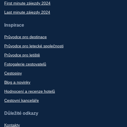
First minute zájezdy 2024
Last minute zájezdy 2024
Inspirace
Průvodce pro destinace
Průvodce pro letecké společnosti
Průvodce pro letiště
Fotogalerie cestovatelů
Cestopisy
Blog a novinky
Hodnocení a recenze hotelů
Cestovní kanceláře
Důležité odkazy
Kontakty