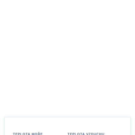
TEPLOTA MOŘE
TEPLOTA VZDUCHU