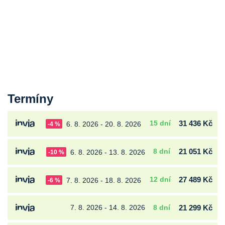
Termíny
15 dní
31 436 Kč
6. 8. 2026 - 20. 8. 2026
-4 %
8 dní
21 051 Kč
6. 8. 2026 - 13. 8. 2026
-10 %
12 dní
27 489 Kč
7. 8. 2026 - 18. 8. 2026
-6 %
7. 8. 2026 - 14. 8. 2026
8 dní
21 299 Kč