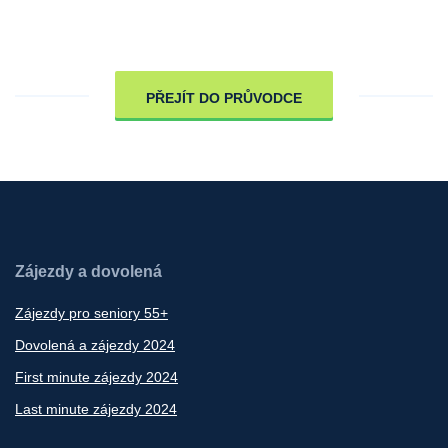
PŘEJÍT DO PRŮVODCE
Zájezdy a dovolená
Zájezdy pro seniory 55+
Dovolená a zájezdy 2024
First minute zájezdy 2024
Last minute zájezdy 2024