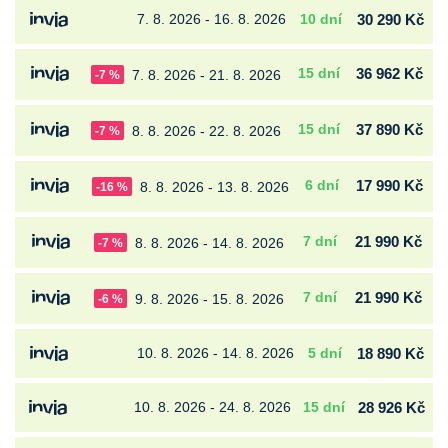
7. 8. 2026 - 16. 8. 2026
10 dní
30 290 Kč
15 dní
36 962 Kč
7. 8. 2026 - 21. 8. 2026
-7 %
15 dní
37 890 Kč
8. 8. 2026 - 22. 8. 2026
-7 %
6 dní
17 990 Kč
8. 8. 2026 - 13. 8. 2026
-16 %
7 dní
21 990 Kč
8. 8. 2026 - 14. 8. 2026
-7 %
7 dní
21 990 Kč
9. 8. 2026 - 15. 8. 2026
-6 %
10. 8. 2026 - 14. 8. 2026
5 dní
18 890 Kč
10. 8. 2026 - 24. 8. 2026
15 dní
28 926 Kč