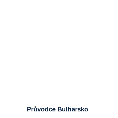
Průvodce Bulharsko