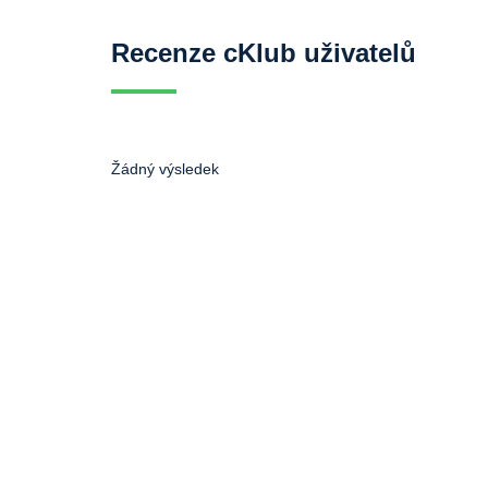
Recenze cKlub uživatelů
Žádný výsledek