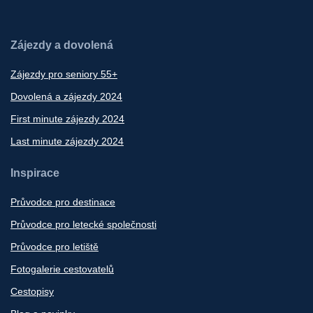
Zájezdy a dovolená
Zájezdy pro seniory 55+
Dovolená a zájezdy 2024
First minute zájezdy 2024
Last minute zájezdy 2024
Inspirace
Průvodce pro destinace
Průvodce pro letecké společnosti
Průvodce pro letiště
Fotogalerie cestovatelů
Cestopisy