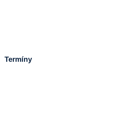
Termíny