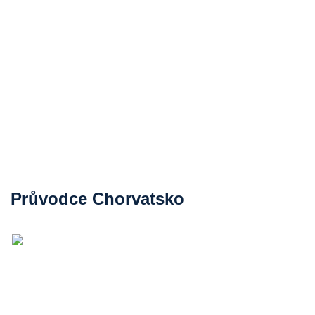
Průvodce Chorvatsko