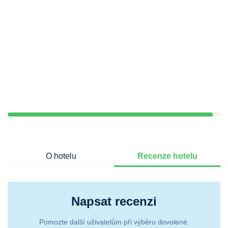
O hotelu
Recenze hotelu
Napsat recenzi
Pomozte další uživatelům při výběru dovolené.