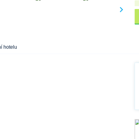
í hotelu