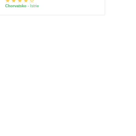
Chorvatsko
- Istrie