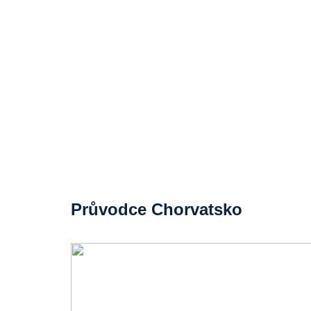
Průvodce Chorvatsko