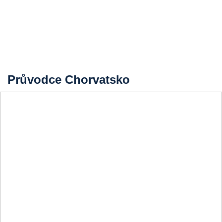
Průvodce Chorvatsko