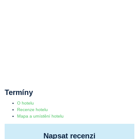
Termíny
O hotelu
Recenze hotelu
Mapa a umístění hotelu
Napsat recenzi