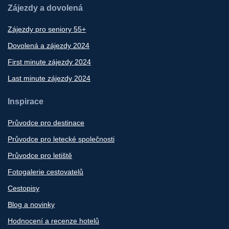
Zájezdy a dovolená
Zájezdy pro seniory 55+
Dovolená a zájezdy 2024
First minute zájezdy 2024
Last minute zájezdy 2024
Inspirace
Průvodce pro destinace
Průvodce pro letecké společnosti
Průvodce pro letiště
Fotogalerie cestovatelů
Cestopisy
Blog a novinky
Hodnocení a recenze hotelů