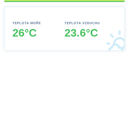
TEPLOTA MOŘE
TEPLOTA VZDUCHU
26°C
23.6°C