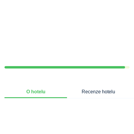
O hotelu
Recenze hotelu