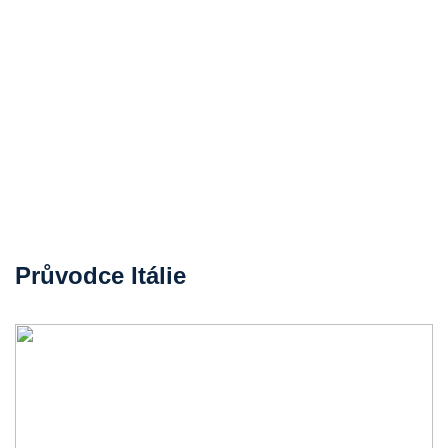
Průvodce Itálie