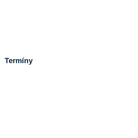
Termíny