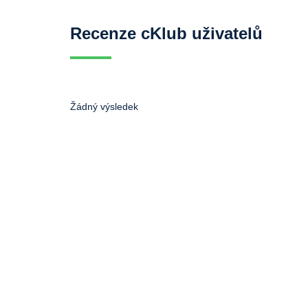
Recenze cKlub uživatelů
Žádný výsledek