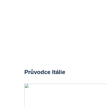
Průvodce Itálie