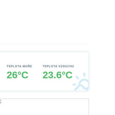
TEPLOTA MOŘE
TEPLOTA VZDUCHU
26°C
23.6°C