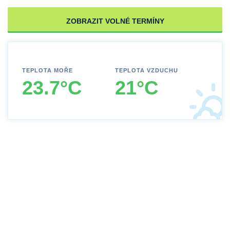
ZOBRAZIT VOLNÉ TERMÍNY
TEPLOTA MOŘE
TEPLOTA VZDUCHU
23.7°C
21°C