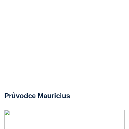
Průvodce Mauricius