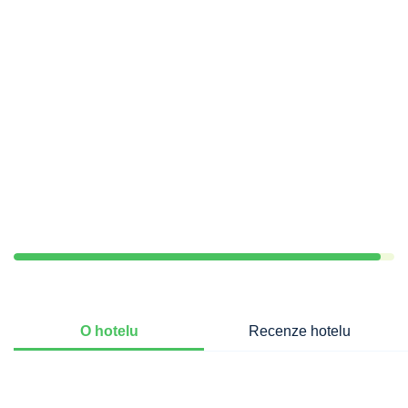
O hotelu
Recenze hotelu