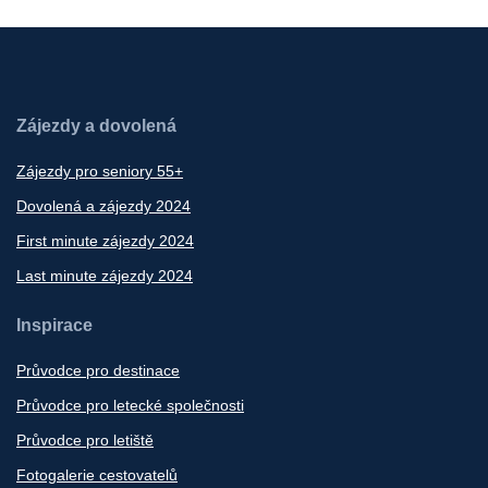
Zájezdy a dovolená
Zájezdy pro seniory 55+
Dovolená a zájezdy 2024
First minute zájezdy 2024
Last minute zájezdy 2024
Inspirace
Průvodce pro destinace
Průvodce pro letecké společnosti
Průvodce pro letiště
Fotogalerie cestovatelů