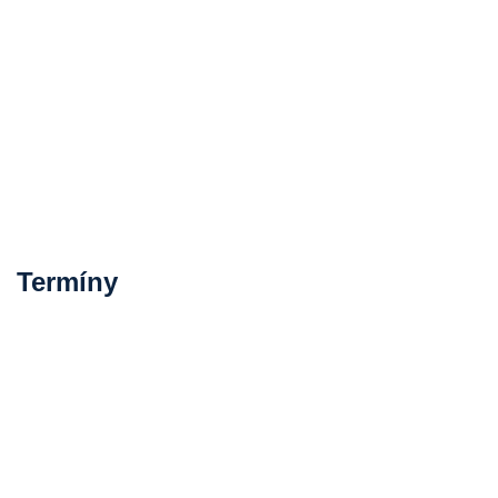
Termíny