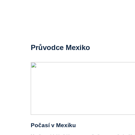
Průvodce Mexiko
Počasí v Mexiku