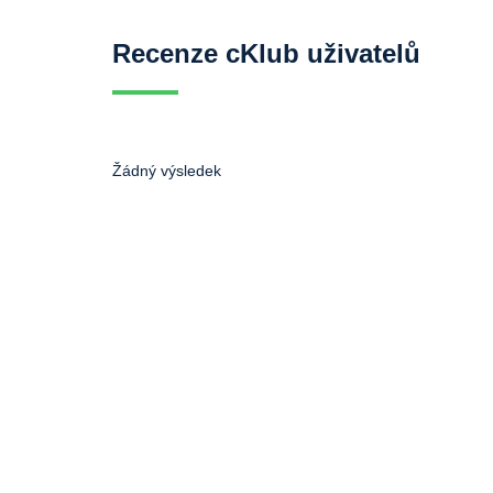
Recenze cKlub uživatelů
Žádný výsledek