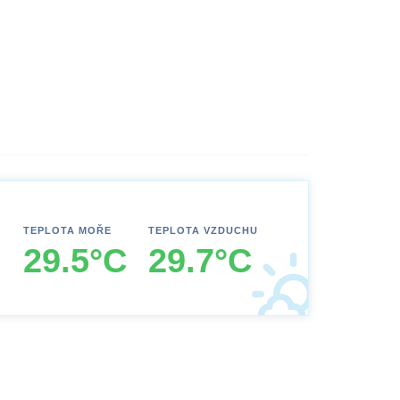
TEPLOTA MOŘE
TEPLOTA VZDUCHU
29.5°C
29.7°C