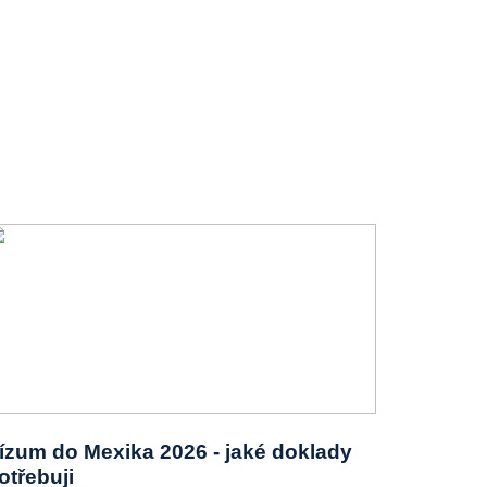
ízum do Mexika 2026 - jaké doklady
otřebuji