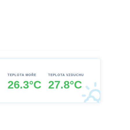
TEPLOTA MOŘE
TEPLOTA VZDUCHU
26.3°C
27.8°C