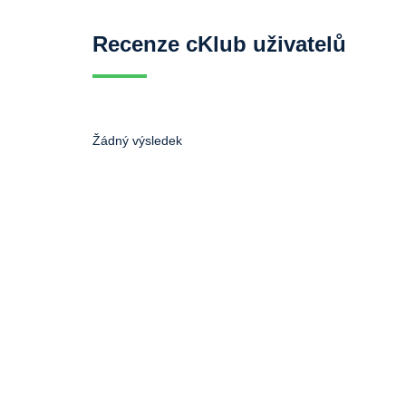
Recenze cKlub uživatelů
Žádný výsledek