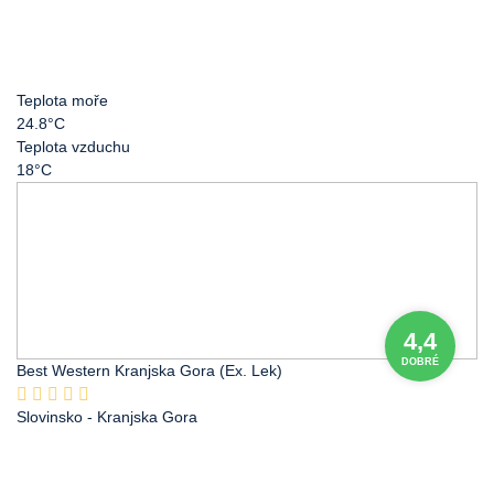
Teplota moře
24.8°C
Teplota vzduchu
18°C
4,4
DOBRÉ
Best Western Kranjska Gora (Ex. Lek)
Slovinsko
- Kranjska Gora