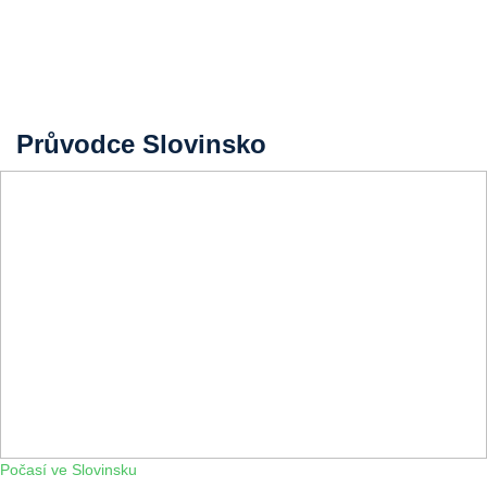
Průvodce Slovinsko
Počasí ve Slovinsku