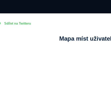
Sdílet na Twitteru
Mapa míst uživate