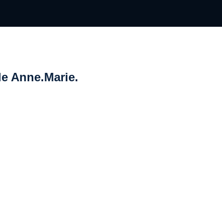
le Anne.Marie.