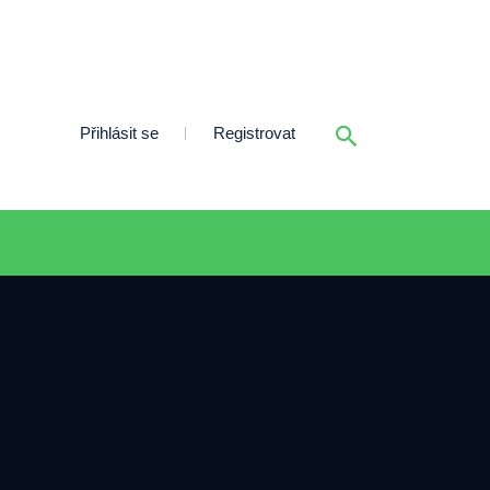
Přihlásit se
Registrovat