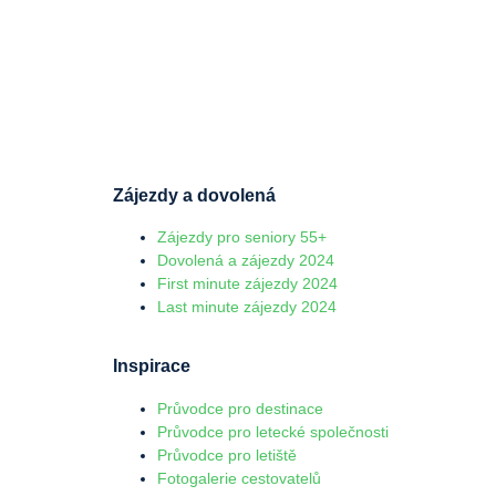
Zájezdy a dovolená
Zájezdy pro seniory 55+
Dovolená a zájezdy 2024
First minute zájezdy 2024
Last minute zájezdy 2024
Inspirace
Průvodce pro destinace
Průvodce pro letecké společnosti
Průvodce pro letiště
Fotogalerie cestovatelů