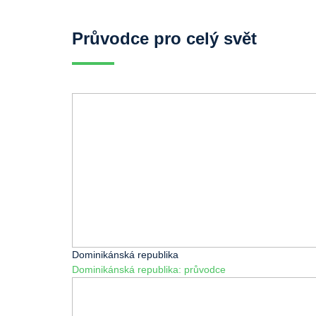
Průvodce pro celý svět
Dominikánská republika
Dominikánská republika: průvodce