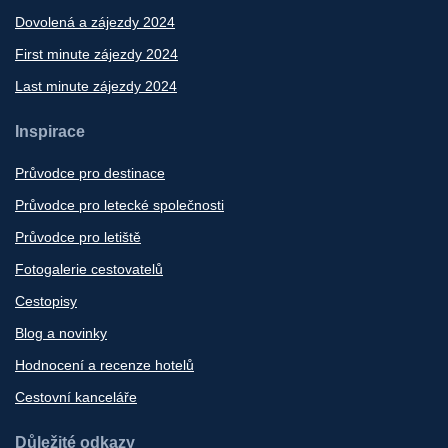
Dovolená a zájezdy 2024
First minute zájezdy 2024
Last minute zájezdy 2024
Inspirace
Průvodce pro destinace
Průvodce pro letecké společnosti
Průvodce pro letiště
Fotogalerie cestovatelů
Cestopisy
Blog a novinky
Hodnocení a recenze hotelů
Cestovní kanceláře
Důležité odkazy