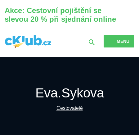
Akce: Cestovní pojištění se
slevou 20 % při sjednání online
MENU
Eva.Sykova
Cestovatelé