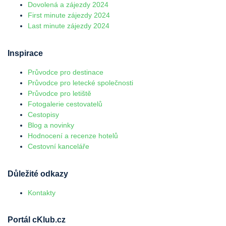
Dovolená a zájezdy 2024
First minute zájezdy 2024
Last minute zájezdy 2024
Inspirace
Průvodce pro destinace
Průvodce pro letecké společnosti
Průvodce pro letiště
Fotogalerie cestovatelů
Cestopisy
Blog a novinky
Hodnocení a recenze hotelů
Cestovní kanceláře
Důležité odkazy
Kontakty
Portál cKlub.cz