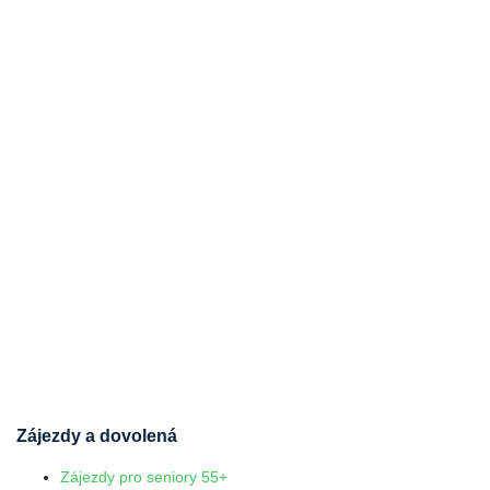
Zájezdy a dovolená
Zájezdy pro seniory 55+