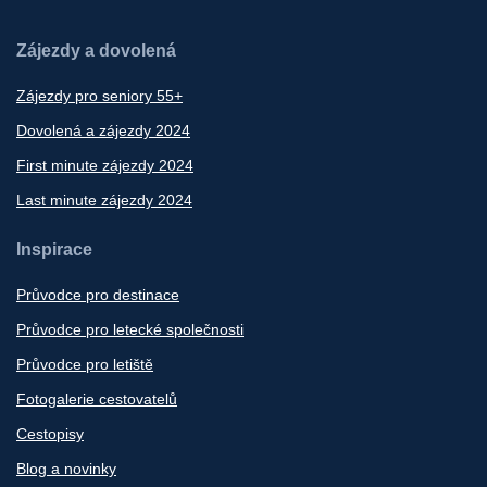
Zájezdy a dovolená
Zájezdy pro seniory 55+
Dovolená a zájezdy 2024
First minute zájezdy 2024
Last minute zájezdy 2024
Inspirace
Průvodce pro destinace
Průvodce pro letecké společnosti
Průvodce pro letiště
Fotogalerie cestovatelů
Cestopisy
Blog a novinky