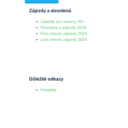
Zájezdy a dovolená
Zájezdy pro seniory 55+
Dovolená a zájezdy 2024
First minute zájezdy 2024
Last minute zájezdy 2024
Důležité odkazy
Kontakty