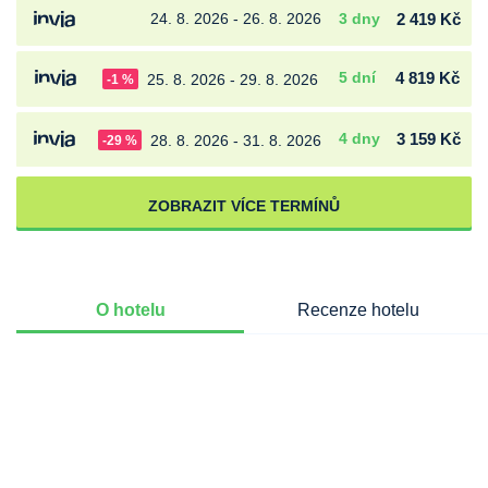
24. 8. 2026 - 26. 8. 2026
3 dny
2 419 Kč
5 dní
4 819 Kč
25. 8. 2026 - 29. 8. 2026
-1 %
4 dny
3 159 Kč
28. 8. 2026 - 31. 8. 2026
-29 %
ZOBRAZIT VÍCE TERMÍNŮ
O hotelu
Recenze hotelu