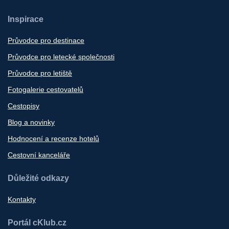
Inspirace
Průvodce pro destinace
Průvodce pro letecké společnosti
Průvodce pro letiště
Fotogalerie cestovatelů
Cestopisy
Blog a novinky
Hodnocení a recenze hotelů
Cestovní kanceláře
Důležité odkazy
Kontakty
Portál cKlub.cz