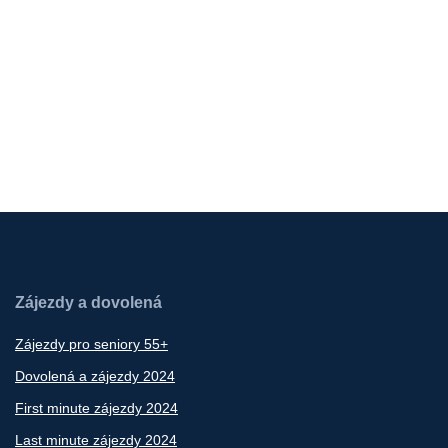
Zájezdy a dovolená
Zájezdy pro seniory 55+
Dovolená a zájezdy 2024
First minute zájezdy 2024
Last minute zájezdy 2024