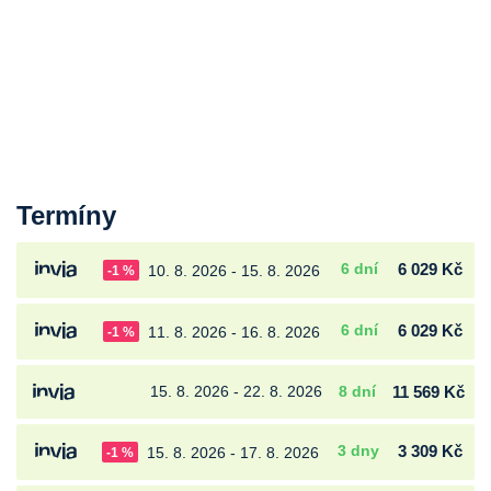
Termíny
6 dní
6 029 Kč
10. 8. 2026 - 15. 8. 2026
-1 %
6 dní
6 029 Kč
11. 8. 2026 - 16. 8. 2026
-1 %
15. 8. 2026 - 22. 8. 2026
8 dní
11 569 Kč
3 dny
3 309 Kč
15. 8. 2026 - 17. 8. 2026
-1 %