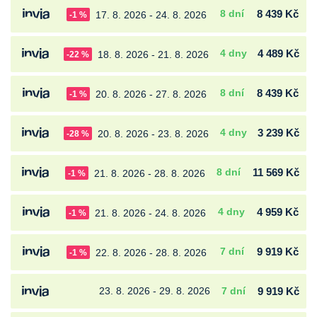
8 dní
8 439 Kč
17. 8. 2026 - 24. 8. 2026
-1 %
4 dny
4 489 Kč
18. 8. 2026 - 21. 8. 2026
-22 %
8 dní
8 439 Kč
20. 8. 2026 - 27. 8. 2026
-1 %
4 dny
3 239 Kč
20. 8. 2026 - 23. 8. 2026
-28 %
8 dní
11 569 Kč
21. 8. 2026 - 28. 8. 2026
-1 %
4 dny
4 959 Kč
21. 8. 2026 - 24. 8. 2026
-1 %
7 dní
9 919 Kč
22. 8. 2026 - 28. 8. 2026
-1 %
23. 8. 2026 - 29. 8. 2026
7 dní
9 919 Kč