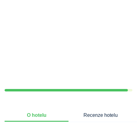
O hotelu
Recenze hotelu