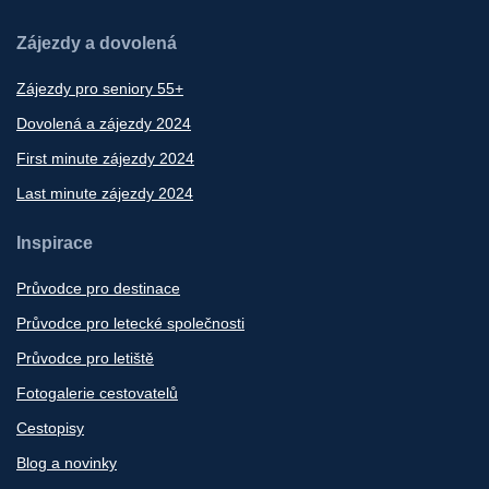
Zájezdy a dovolená
Zájezdy pro seniory 55+
Dovolená a zájezdy 2024
First minute zájezdy 2024
Last minute zájezdy 2024
Inspirace
Průvodce pro destinace
Průvodce pro letecké společnosti
Průvodce pro letiště
Fotogalerie cestovatelů
Cestopisy
Blog a novinky