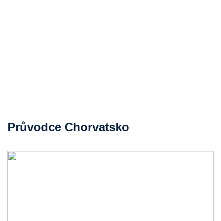
Průvodce Chorvatsko