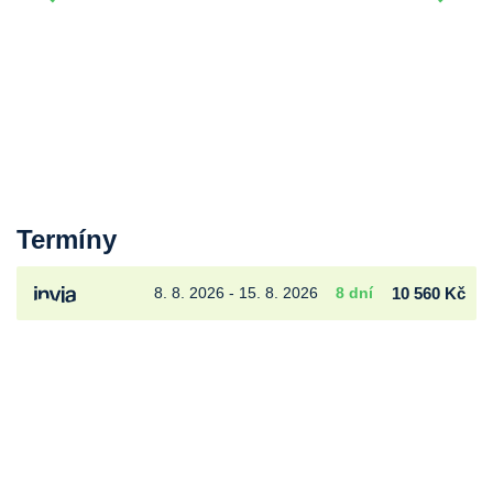
Termíny
8. 8. 2026 - 15. 8. 2026
8 dní
10 560 Kč