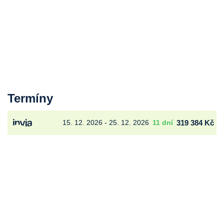
Termíny
15. 12. 2026 - 25. 12. 2026
11 dní
319 384 Kč