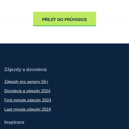
PŘEJÍT DO PRŮVODCE
Zájezdy a dovolená
Zájezdy pro seniory 55+
Dovolená a zájezdy 2024
First minute zájezdy 2024
Last minute zájezdy 2024
Inspirace