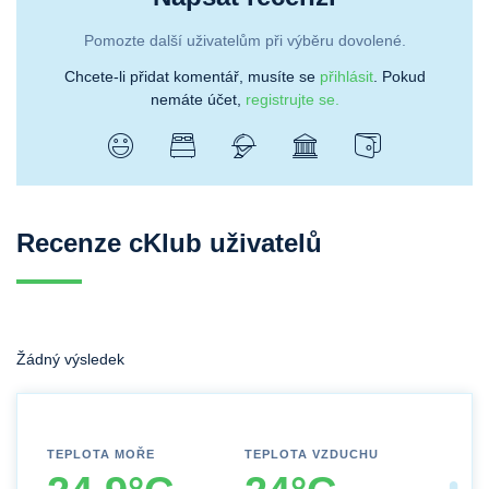
Pomozte další uživatelům při výběru dovolené.
Chcete-li přidat komentář, musíte se
přihlásit
. Pokud
nemáte účet,
registrujte se.
Recenze cKlub uživatelů
Žádný výsledek
TEPLOTA MOŘE
TEPLOTA VZDUCHU