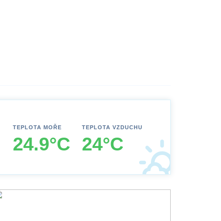
TEPLOTA MOŘE
TEPLOTA VZDUCHU
24.9°C
24°C