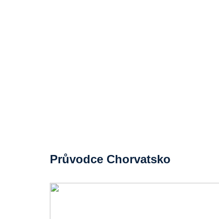
Průvodce Chorvatsko