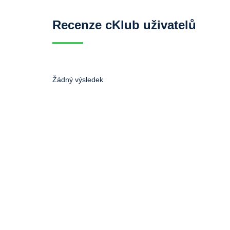
Recenze cKlub uživatelů
Žádný výsledek