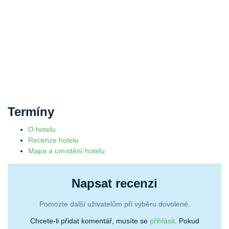
Termíny
O hotelu
Recenze hotelu
Mapa a umístění hotelu
Napsat recenzi
Pomozte další uživatelům při výběru dovolené.
Chcete-li přidat komentář, musíte se
přihlásit
. Pokud