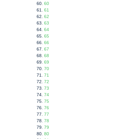
60
61
62
63
64
65
66
67
68
69
70
71
72
73
74
75
76
77
78
79
80