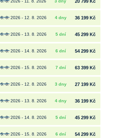
8. 8. 2026 - 11. 8. 2026
3 dny
20 799 Kč
8. 8. 2026 - 12. 8. 2026
4 dny
36 199 Kč
8. 8. 2026 - 13. 8. 2026
5 dní
45 299 Kč
8. 8. 2026 - 14. 8. 2026
6 dní
54 299 Kč
8. 8. 2026 - 15. 8. 2026
7 dní
63 399 Kč
9. 8. 2026 - 12. 8. 2026
3 dny
27 199 Kč
9. 8. 2026 - 13. 8. 2026
4 dny
36 199 Kč
9. 8. 2026 - 14. 8. 2026
5 dní
45 299 Kč
9. 8. 2026 - 15. 8. 2026
6 dní
54 299 Kč