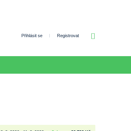
Přihlásit se
Registrovat