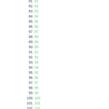
81
82
83
84
85
86
87
88
89
90
91
92
93
94
95
96
97
98
99
100
101
102