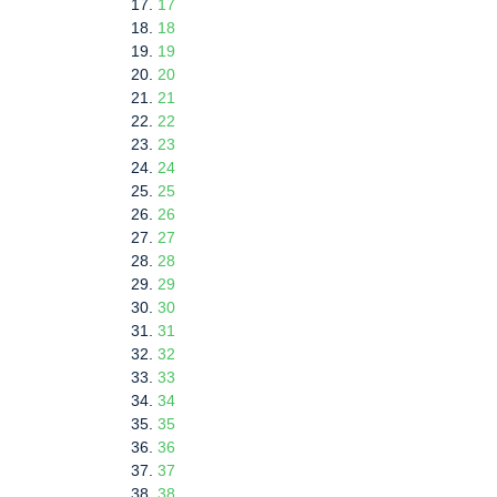
17
18
19
20
21
22
23
24
25
26
27
28
29
30
31
32
33
34
35
36
37
38