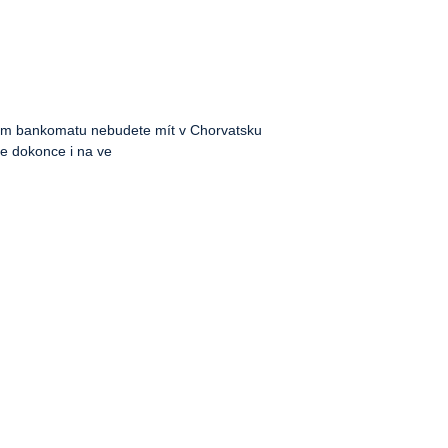
ním bankomatu nebudete mít v Chorvatsku
e dokonce i na ve