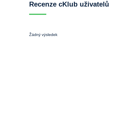
Recenze cKlub uživatelů
Žádný výsledek