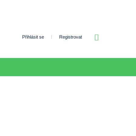
Přihlásit se
Registrovat