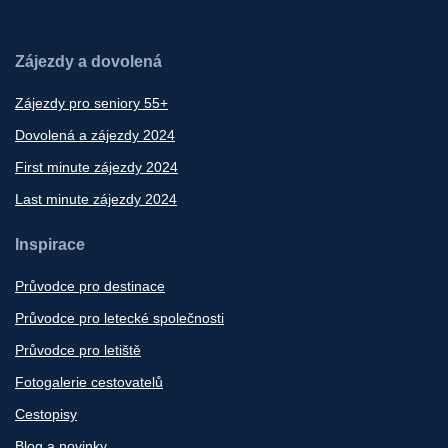
Zájezdy a dovolená
Zájezdy pro seniory 55+
Dovolená a zájezdy 2024
First minute zájezdy 2024
Last minute zájezdy 2024
Inspirace
Průvodce pro destinace
Průvodce pro letecké společnosti
Průvodce pro letiště
Fotogalerie cestovatelů
Cestopisy
Blog a novinky