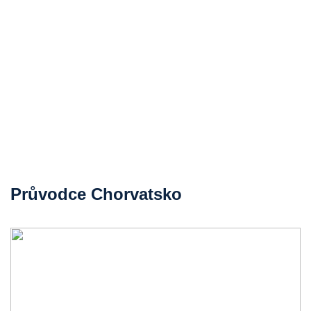
Průvodce Chorvatsko