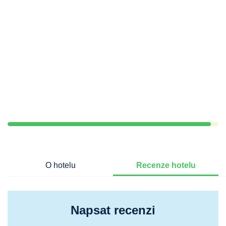
O hotelu
Recenze hotelu
Napsat recenzi