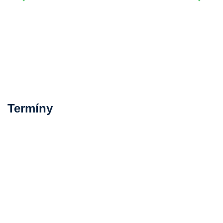
Termíny