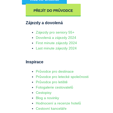
PŘEJÍT DO PRŮVODCE
Zájezdy a dovolená
Zájezdy pro seniory 55+
Dovolená a zájezdy 2024
First minute zájezdy 2024
Last minute zájezdy 2024
Inspirace
Průvodce pro destinace
Průvodce pro letecké společnosti
Průvodce pro letiště
Fotogalerie cestovatelů
Cestopisy
Blog a novinky
Hodnocení a recenze hotelů
Cestovní kanceláře