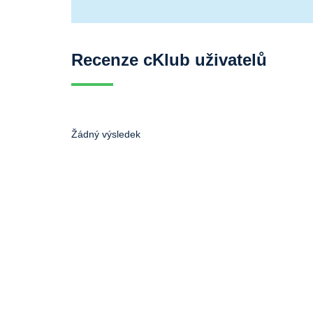
Recenze cKlub uživatelů
Žádný výsledek