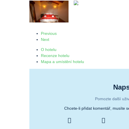
Previous
Next
O hotelu
Recenze hotelu
Mapa a umístění hotelu
Naps
Pomozte další uživ
Chcete-li přidat komentář, musíte 