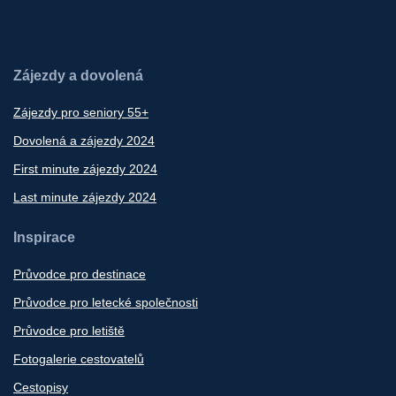
Zájezdy a dovolená
Zájezdy pro seniory 55+
Dovolená a zájezdy 2024
First minute zájezdy 2024
Last minute zájezdy 2024
Inspirace
Průvodce pro destinace
Průvodce pro letecké společnosti
Průvodce pro letiště
Fotogalerie cestovatelů
Cestopisy