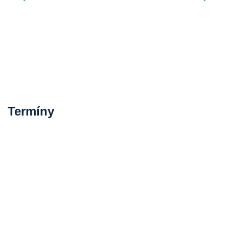
Termíny