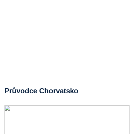
Průvodce Chorvatsko