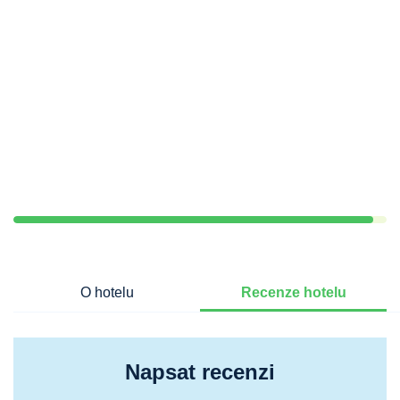
O hotelu
Recenze hotelu
Napsat recenzi