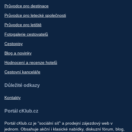
Průvodce pro destinace
Průvodce pro letecké společnosti
Průvodce pro letiště
Fotogalerie cestovatelů
Cestopisy
Blog a novinky
Hodnocení a recenze hotelů
Cestovní kanceláře
Důležité odkazy
Kontakty
Portál cKlub.cz
Portál cKlub.cz je "sociální síť" a prodejní zájezdový web v
jednom. Obsahuje akční i klasické nabídky, diskuzní fórum, blog,