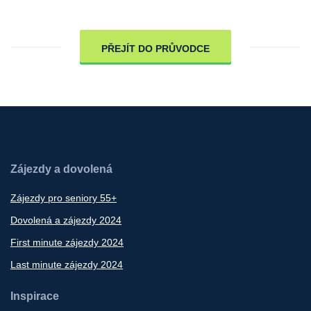
PŘEJÍT DO PRŮVODCE
Zájezdy a dovolená
Zájezdy pro seniory 55+
Dovolená a zájezdy 2024
First minute zájezdy 2024
Last minute zájezdy 2024
Inspirace