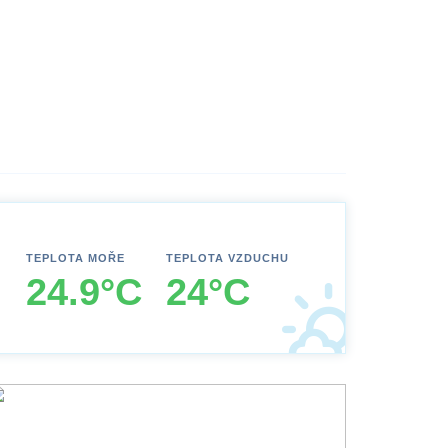
TEPLOTA MOŘE
TEPLOTA VZDUCHU
24.9°C
24°C