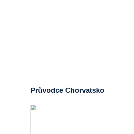
Průvodce Chorvatsko