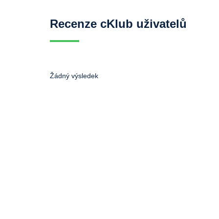
Recenze cKlub uživatelů
Žádný výsledek