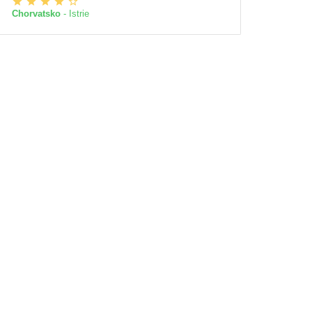
Chorvatsko
- Istrie