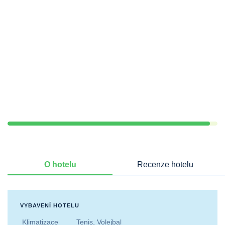
O hotelu
Recenze hotelu
VYBAVENÍ HOTELU
Klimatizace
Tenis, Volejbal