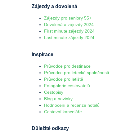
Zájezdy a dovolená
Zájezdy pro seniory 55+
Dovolená a zájezdy 2024
First minute zájezdy 2024
Last minute zájezdy 2024
Inspirace
Průvodce pro destinace
Průvodce pro letecké společnosti
Průvodce pro letiště
Fotogalerie cestovatelů
Cestopisy
Blog a novinky
Hodnocení a recenze hotelů
Cestovní kanceláře
Důležité odkazy