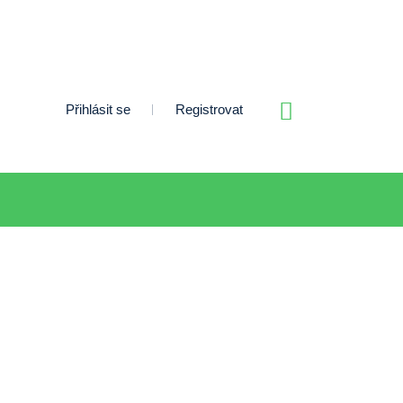
Přihlásit se
Registrovat