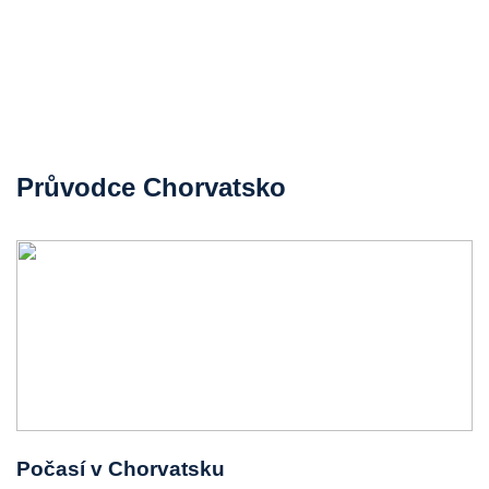
Průvodce Chorvatsko
Počasí v Chorvatsku