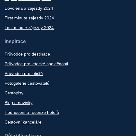
Dovolená a zájezdy 2024
First minute zájezdy 2024
Last minute zájezdy 2024
Inspirace
Průvodce pro destinace
Průvodce pro letecké společnosti
Průvodce pro letiště
Fotogalerie cestovatelů
Cestopisy
Blog a novinky
Hodnocení a recenze hotelů
Cestovní kanceláře
Důležité odkazy