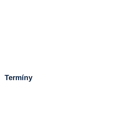
Termíny