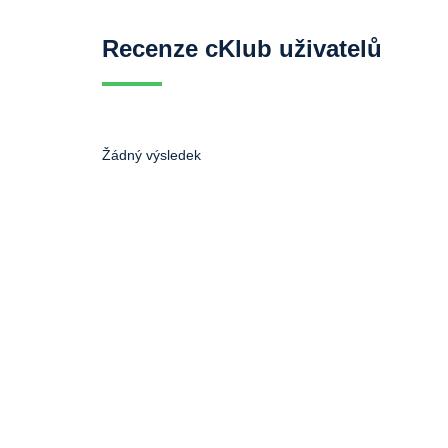
Recenze cKlub uživatelů
Žádný výsledek