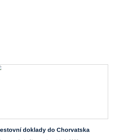
estovní doklady do Chorvatska