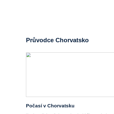
Průvodce Chorvatsko
Počasí v Chorvatsku