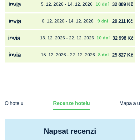
5. 12. 2026 - 14. 12. 2026
10 dní
32 889 Kč
6. 12. 2026 - 14. 12. 2026
9 dní
29 211 Kč
13. 12. 2026 - 22. 12. 2026
10 dní
32 998 Kč
15. 12. 2026 - 22. 12. 2026
8 dní
25 827 Kč
O hotelu
Recenze hotelu
Mapa a u
Napsat recenzi