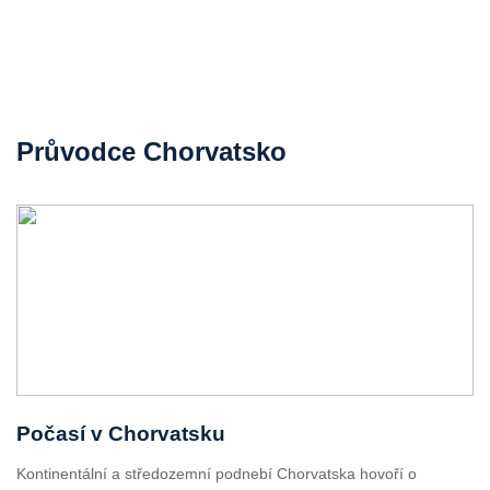
Průvodce Chorvatsko
Počasí v Chorvatsku
Kontinentální a středozemní podnebí Chorvatska hovoří o