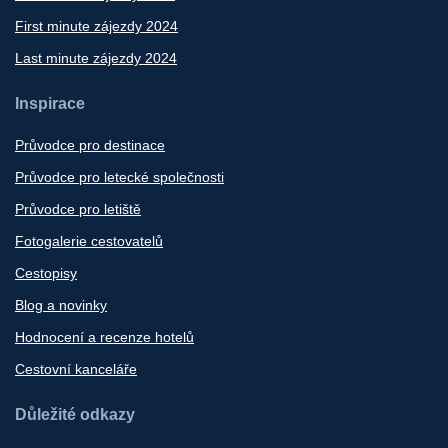
First minute zájezdy 2024
Last minute zájezdy 2024
Inspirace
Průvodce pro destinace
Průvodce pro letecké společnosti
Průvodce pro letiště
Fotogalerie cestovatelů
Cestopisy
Blog a novinky
Hodnocení a recenze hotelů
Cestovní kanceláře
Důležité odkazy