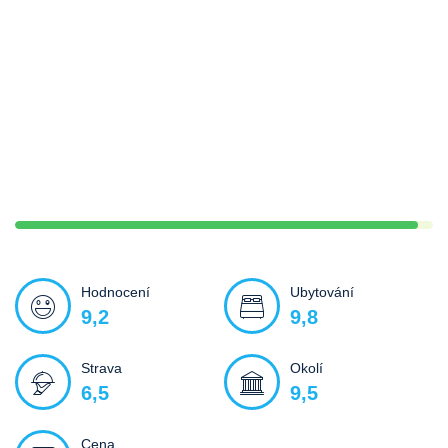
Hodnocení
Ubytování
9,2
9,8
Strava
Okolí
6,5
9,5
Cena