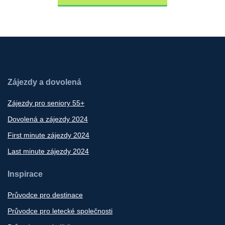
Zájezdy a dovolená
Zájezdy pro seniory 55+
Dovolená a zájezdy 2024
First minute zájezdy 2024
Last minute zájezdy 2024
Inspirace
Průvodce pro destinace
Průvodce pro letecké společnosti