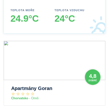
TEPLOTA MOŘE
TEPLOTA VZDUCHU
24.9°C
24°C
4,8
DOBRÉ
Apartmány Goran
Chorvatsko
- Omiš