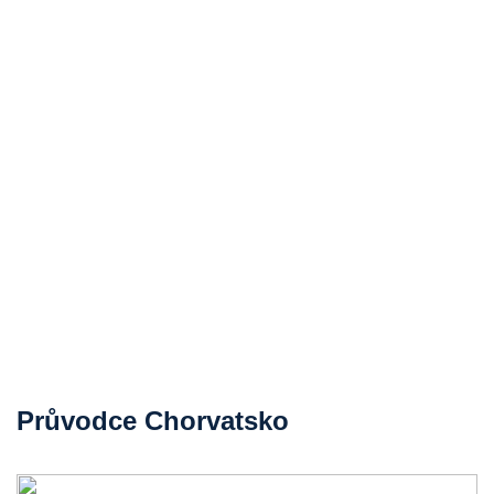
Průvodce Chorvatsko