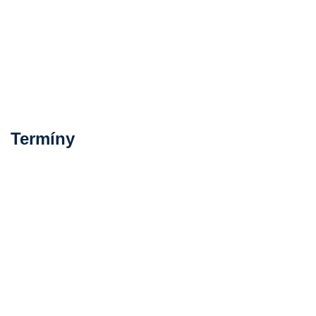
Termíny