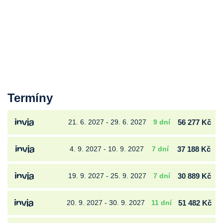
Termíny
21. 6. 2027 - 29. 6. 2027
9 dní
56 277 Kč
4. 9. 2027 - 10. 9. 2027
7 dní
37 188 Kč
19. 9. 2027 - 25. 9. 2027
7 dní
30 889 Kč
20. 9. 2027 - 30. 9. 2027
11 dní
51 482 Kč