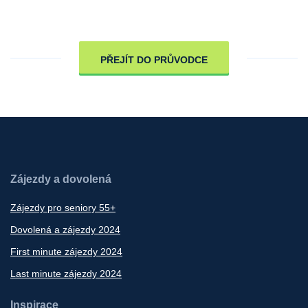
PŘEJÍT DO PRŮVODCE
Zájezdy a dovolená
Zájezdy pro seniory 55+
Dovolená a zájezdy 2024
First minute zájezdy 2024
Last minute zájezdy 2024
Inspirace