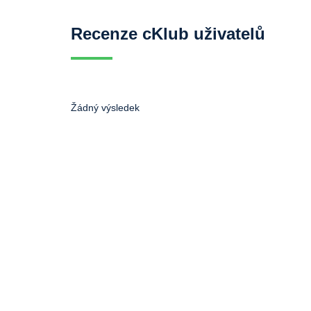
Recenze cKlub uživatelů
Žádný výsledek