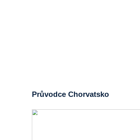
Průvodce Chorvatsko