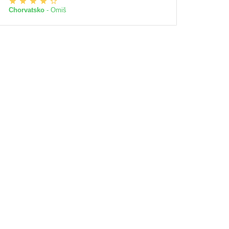
Chorvatsko
- Omiš