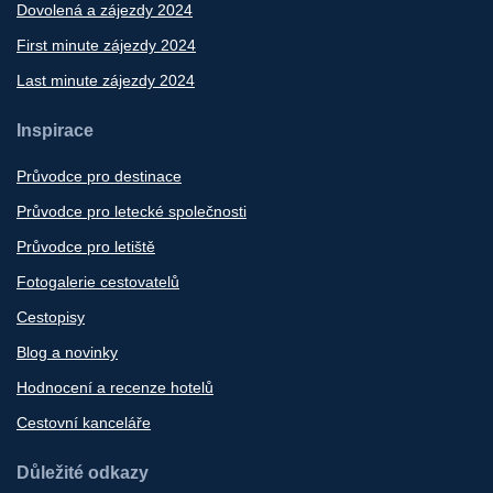
Dovolená a zájezdy 2024
First minute zájezdy 2024
Last minute zájezdy 2024
Inspirace
Průvodce pro destinace
Průvodce pro letecké společnosti
Průvodce pro letiště
Fotogalerie cestovatelů
Cestopisy
Blog a novinky
Hodnocení a recenze hotelů
Cestovní kanceláře
Důležité odkazy