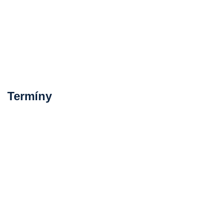
Termíny