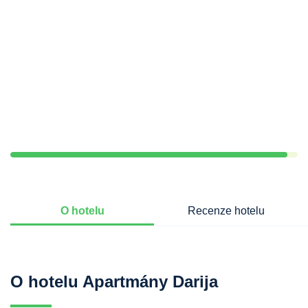
O hotelu
Recenze hotelu
O hotelu Apartmány Darija