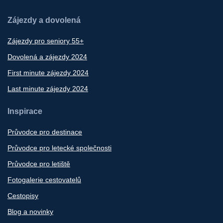
Zájezdy a dovolená
Zájezdy pro seniory 55+
Dovolená a zájezdy 2024
First minute zájezdy 2024
Last minute zájezdy 2024
Inspirace
Průvodce pro destinace
Průvodce pro letecké společnosti
Průvodce pro letiště
Fotogalerie cestovatelů
Cestopisy
Blog a novinky