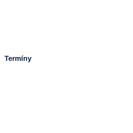
Termíny