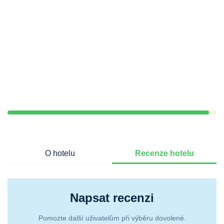
O hotelu
Recenze hotelu
Napsat recenzi
Pomozte další uživatelům při výběru dovolené.