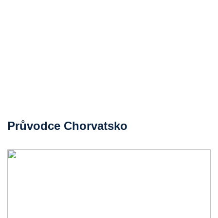
Průvodce Chorvatsko