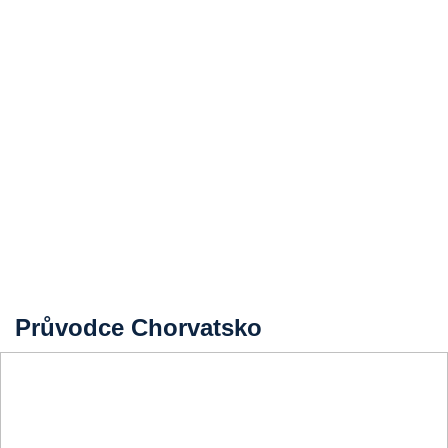
Průvodce Chorvatsko