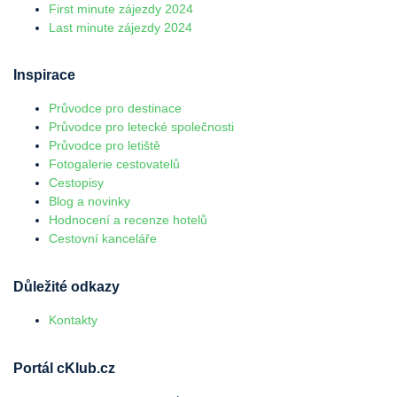
First minute zájezdy 2024
Last minute zájezdy 2024
Inspirace
Průvodce pro destinace
Průvodce pro letecké společnosti
Průvodce pro letiště
Fotogalerie cestovatelů
Cestopisy
Blog a novinky
Hodnocení a recenze hotelů
Cestovní kanceláře
Důležité odkazy
Kontakty
Portál cKlub.cz