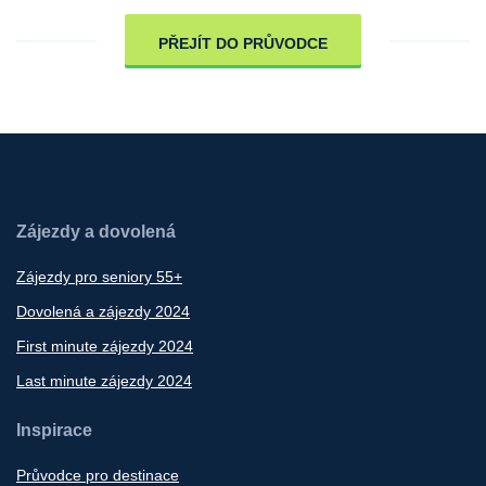
PŘEJÍT DO PRŮVODCE
Zájezdy a dovolená
Zájezdy pro seniory 55+
Dovolená a zájezdy 2024
First minute zájezdy 2024
Last minute zájezdy 2024
Inspirace
Průvodce pro destinace