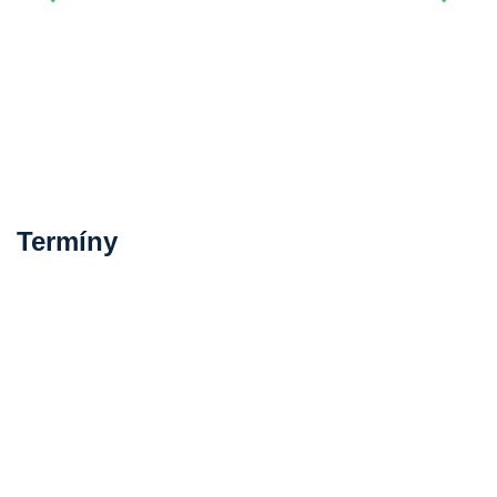
Termíny