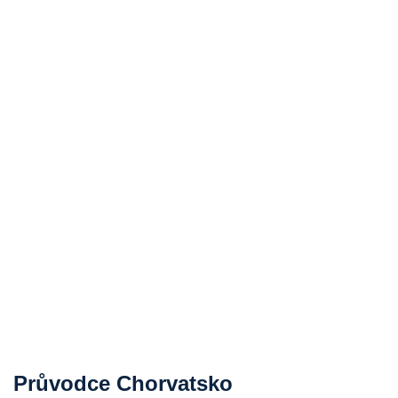
Průvodce Chorvatsko