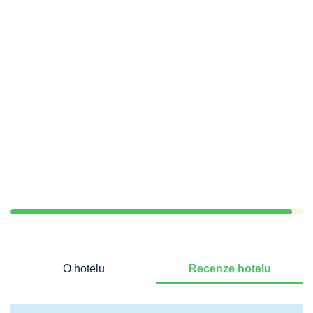
O hotelu
Recenze hotelu