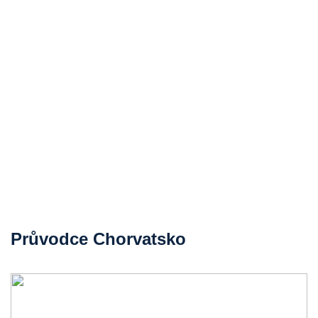
Průvodce Chorvatsko