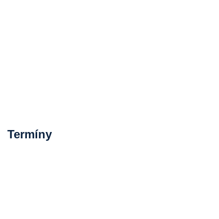
Termíny