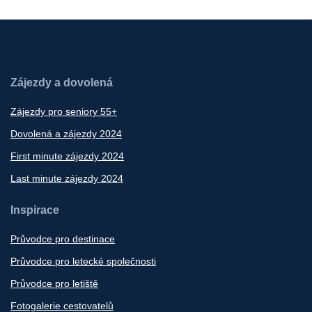
Zájezdy a dovolená
Zájezdy pro seniory 55+
Dovolená a zájezdy 2024
First minute zájezdy 2024
Last minute zájezdy 2024
Inspirace
Průvodce pro destinace
Průvodce pro letecké společnosti
Průvodce pro letiště
Fotogalerie cestovatelů