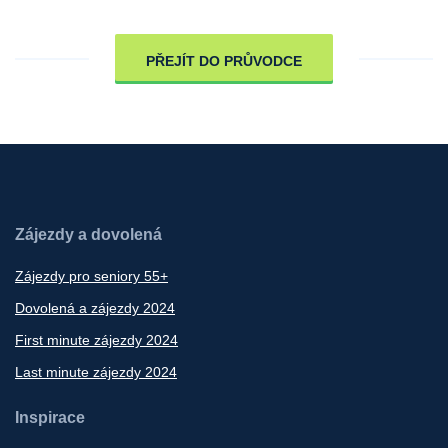
PŘEJÍT DO PRŮVODCE
Zájezdy a dovolená
Zájezdy pro seniory 55+
Dovolená a zájezdy 2024
First minute zájezdy 2024
Last minute zájezdy 2024
Inspirace