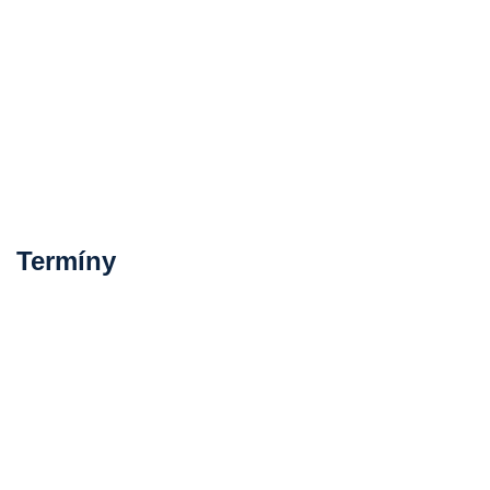
Termíny