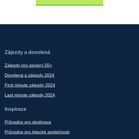
Zájezdy a dovolená
Zájezdy pro seniory 55+
Dovolená a zájezdy 2024
First minute zájezdy 2024
Last minute zájezdy 2024
Inspirace
Průvodce pro destinace
Průvodce pro letecké společnosti