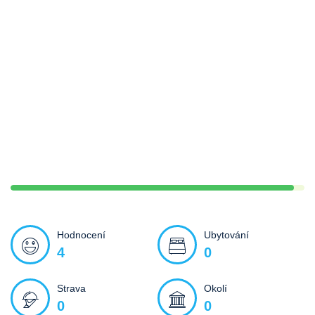
Hodnocení
Ubytování
4
0
Strava
Okolí
0
0