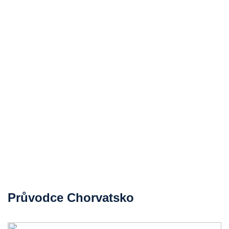
Průvodce Chorvatsko