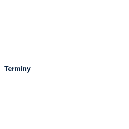
Termíny