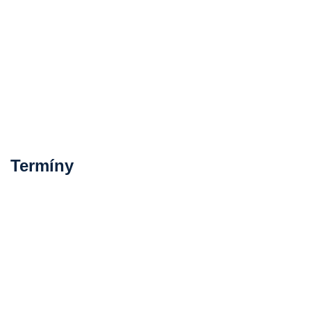
Termíny