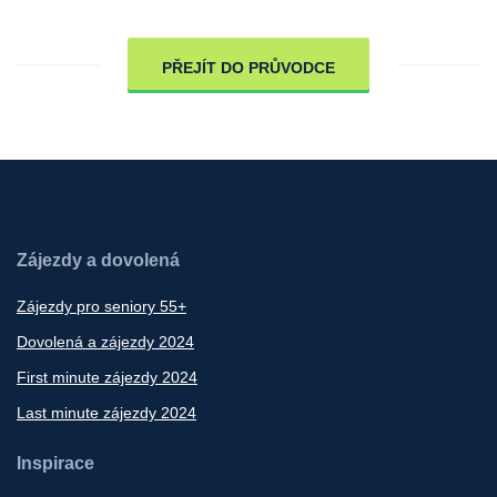
PŘEJÍT DO PRŮVODCE
Zájezdy a dovolená
Zájezdy pro seniory 55+
Dovolená a zájezdy 2024
First minute zájezdy 2024
Last minute zájezdy 2024
Inspirace