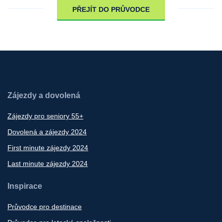
PŘEJÍT DO PRŮVODCE
Zájezdy a dovolená
Zájezdy pro seniory 55+
Dovolená a zájezdy 2024
First minute zájezdy 2024
Last minute zájezdy 2024
Inspirace
Průvodce pro destinace