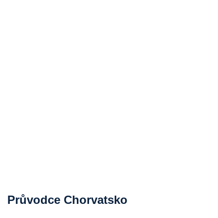
Průvodce Chorvatsko