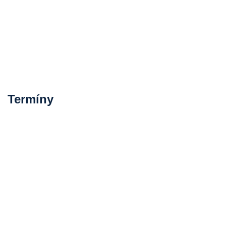
Termíny