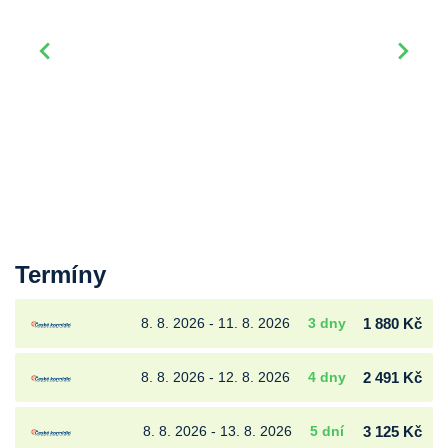
Termíny
8. 8. 2026 - 11. 8. 2026
3 dny
1 880 Kč
8. 8. 2026 - 12. 8. 2026
4 dny
2 491 Kč
8. 8. 2026 - 13. 8. 2026
5 dní
3 125 Kč