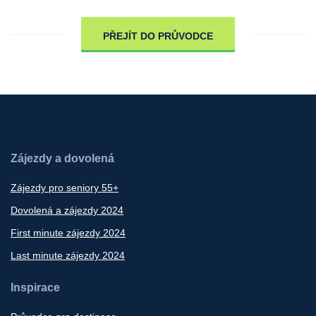
PŘEJÍT DO PRŮVODCE
Zájezdy a dovolená
Zájezdy pro seniory 55+
Dovolená a zájezdy 2024
First minute zájezdy 2024
Last minute zájezdy 2024
Inspirace