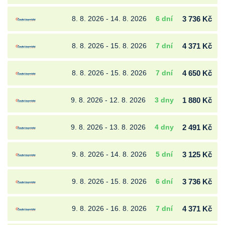
8. 8. 2026 - 14. 8. 2026
6 dní
3 736 Kč
8. 8. 2026 - 15. 8. 2026
7 dní
4 371 Kč
8. 8. 2026 - 15. 8. 2026
7 dní
4 650 Kč
9. 8. 2026 - 12. 8. 2026
3 dny
1 880 Kč
9. 8. 2026 - 13. 8. 2026
4 dny
2 491 Kč
9. 8. 2026 - 14. 8. 2026
5 dní
3 125 Kč
9. 8. 2026 - 15. 8. 2026
6 dní
3 736 Kč
9. 8. 2026 - 16. 8. 2026
7 dní
4 371 Kč